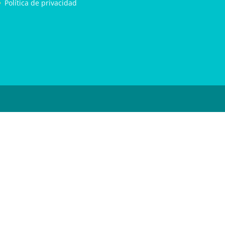
Política de privacidad