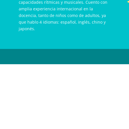
capacidades rítmicas y musicales. Cuento con
amplia experiencia internacional en la
docencia, tanto de niños como de adultos, ya
que hablo 4 idiomas: español, inglés, chino y
japonés.