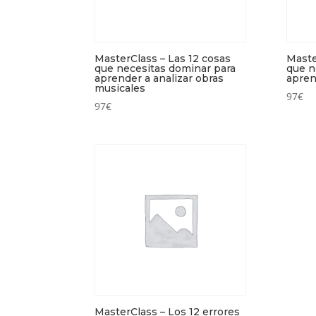
MasterClass – Las 12 cosas
Maste
que necesitas dominar para
que n
aprender a analizar obras
apren
musicales
97
€
97
€
MasterClass – Los 12 errores