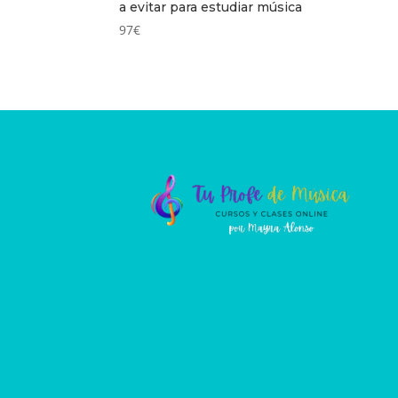
a evitar para estudiar música
97
€