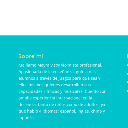
Sobre mí
Me llamo Mayra y soy violinista profesional.
Apasionada de la enseñanza, guío a mis
alumnos a través de juegos para que sean
ellos mismos quienes desarrollen sus
capacidades rítmicas y musicales. Cuento con
amplia experiencia internacional en la
docencia, tanto de niños como de adultos, ya
que hablo 4 idiomas: español, inglés, chino y
japonés.