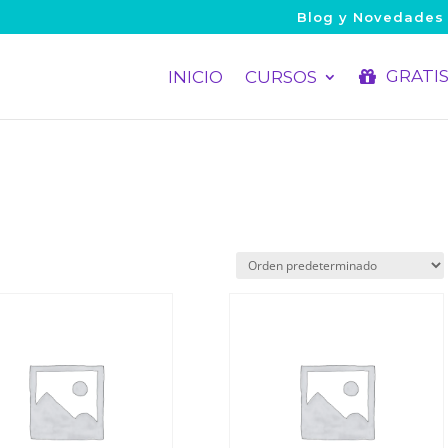
Blog y Novedades
GRATI
INICIO
CURSOS