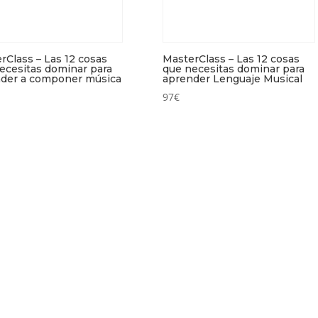
rClass – Las 12 cosas
MasterClass – Las 12 cosas
ecesitas dominar para
que necesitas dominar para
der a componer música
aprender Lenguaje Musical
97
€