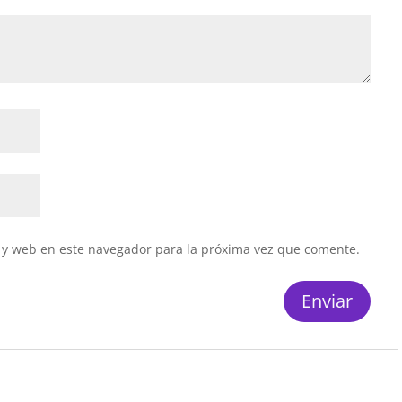
 y web en este navegador para la próxima vez que comente.