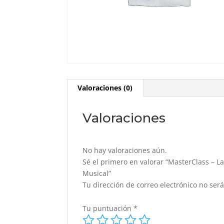
Valoraciones (0)
Valoraciones
No hay valoraciones aún.
Sé el primero en valorar “MasterClass – 
Musical”
Tu dirección de correo electrónico no ser
Tu puntuación
*